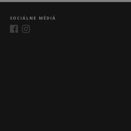
SOCIÁLNE MÉDIÁ