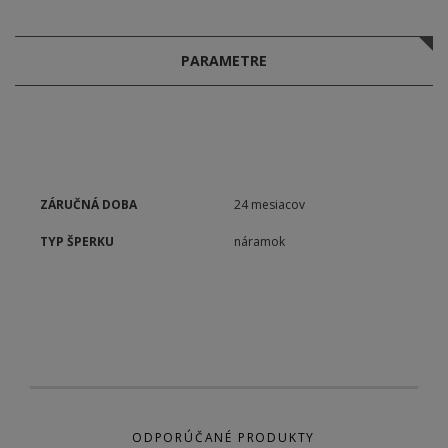
PARAMETRE
ZÁRUČNÁ DOBA
24 mesiacov
TYP ŠPERKU
náramok
ODPORÚČANÉ PRODUKTY