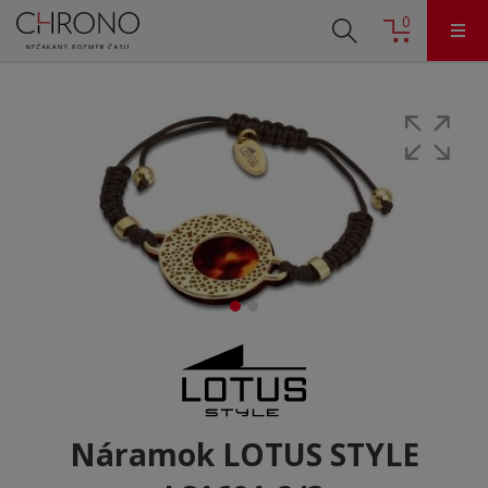
0
Náramok LOTUS STYLE