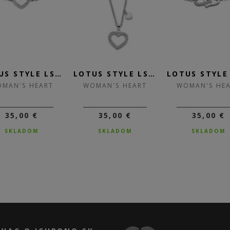
LOTUS STYLE LS2026-2/1
LOTUS STYLE LS2026-1/1
MAN'S HEART
WOMAN'S HEART
WOMAN'S HE
35,00 €
35,00 €
35,00 €
SKLADOM
SKLADOM
SKLADOM