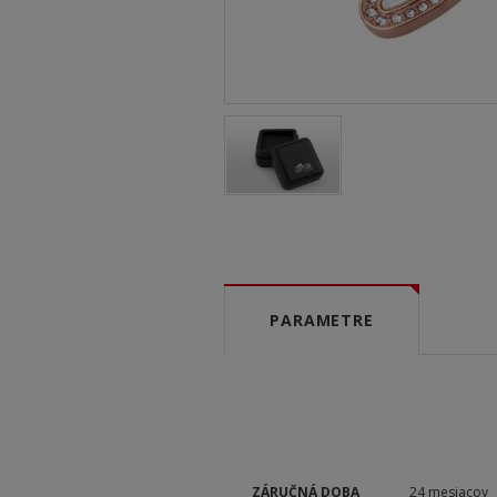
PARAMETRE
ZÁRUČNÁ DOBA
24 mesiacov