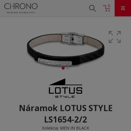
0
Náramok LOTUS STYLE
LS1654-2/2
Kolekcia:
MEN IN BLACK