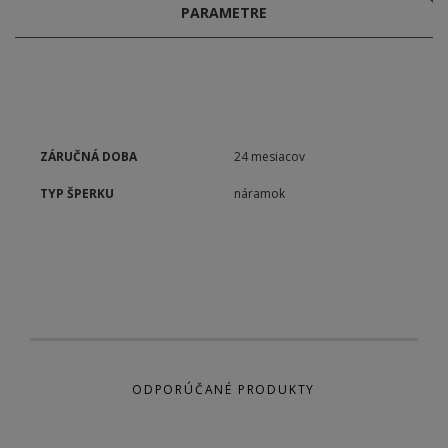
PARAMETRE
ZÁRUČNÁ DOBA
24 mesiacov
TYP ŠPERKU
náramok
ODPORÚČANÉ PRODUKTY