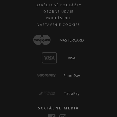
DARČEKOVÉ POUKÁŽKY
OSOBNÉ ÚDAJE
PRIHLÁSENIE
NASTAVENIE COOKIES
MASTERCARD
VISA
SporoPay
TatraPay
SOCIÁLNE MÉDIÁ