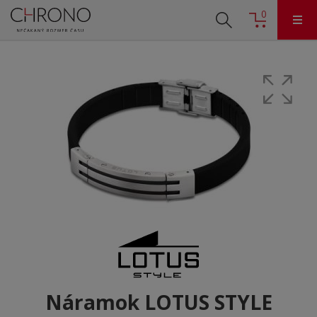
0
Náramok LOTUS STYLE