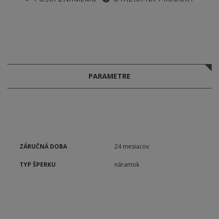
PARAMETRE
ZÁRUČNÁ DOBA
24 mesiacov
TYP ŠPERKU
náramok