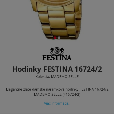
Hodinky FESTINA 16724/2
Kolekcia:
MADEMOISELLE
Elegantné zlaté dámske náramkové hodinky FESTINA 16724/2
MADEMOISELLE (F16724/2)
Viac informácií...