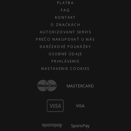
PLATBA
FAQ
KONTAKT
O ZNAČKÁCH
AUTORIZOVANÝ SERVIS
PREČO NAKUPOVAŤ U NÁS
DARČEKOVÉ POUKÁŽKY
OSOBNÉ ÚDAJE
PRIHLÁSENIE
NASTAVENIE COOKIES
MASTERCARD
VISA
SporoPay