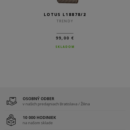
LOTUS L18878/2
TRENDY
99,00 €
SKLADOM
OSOBNÝ ODBER
v našich predajniach Bratislava / Žilina
10 000 HODINIEK
na našom sklade