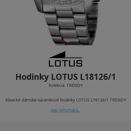
Hodinky LOTUS L18126/1
Kolekcia:
TRENDY
Klasické dámske náramkové hodinky LOTUS L18126/1 TRENDY
Viac informácií...