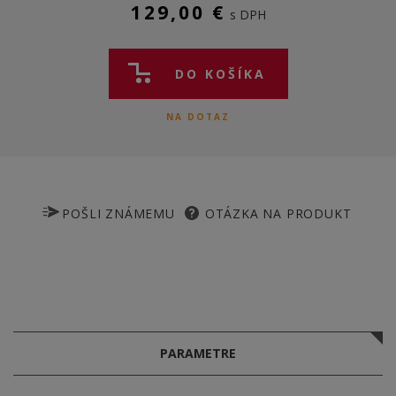
129,00 €
s DPH
DO KOŠÍKA
NA DOTAZ
POŠLI ZNÁMEMU
OTÁZKA NA PRODUKT
PARAMETRE