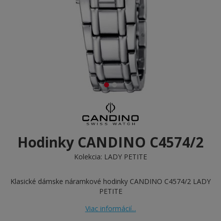
Hodinky CANDINO C4574/2
Kolekcia:
LADY PETITE
Klasické dámske náramkové hodinky CANDINO C4574/2 LADY
PETITE
Viac informácií...