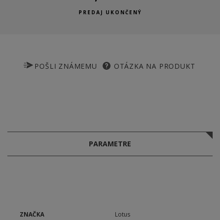
PREDAJ UKONČENÝ
POŠLI ZNÁMEMU
OTÁZKA NA PRODUKT
PARAMETRE
ZNAČKA
Lotus