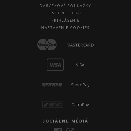
DARČEKOVÉ POUKÁŽKY
OSOBNÉ ÚDAJE
PRIHLÁSENIE
NASTAVENIE COOKIES
MASTERCARD
VISA
SporoPay
TatraPay
SOCIÁLNE MÉDIÁ