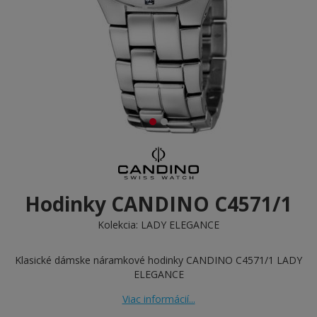
Hodinky CANDINO C4571/1
Kolekcia:
LADY ELEGANCE
Klasické dámske náramkové hodinky CANDINO C4571/1 LADY
ELEGANCE
Viac informácií...