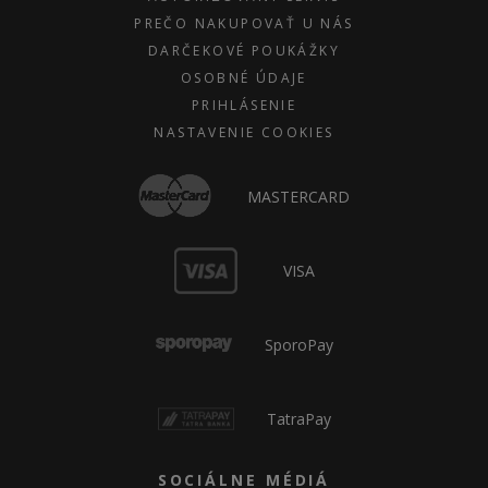
PREČO NAKUPOVAŤ U NÁS
DARČEKOVÉ POUKÁŽKY
OSOBNÉ ÚDAJE
PRIHLÁSENIE
NASTAVENIE COOKIES
MASTERCARD
VISA
SporoPay
TatraPay
SOCIÁLNE MÉDIÁ