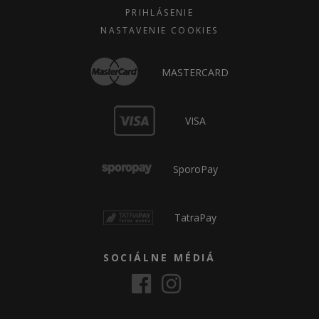
PRIHLÁSENIE
NASTAVENIE COOKIES
MASTERCARD
VISA
SporoPay
TatraPay
SOCIÁLNE MÉDIÁ