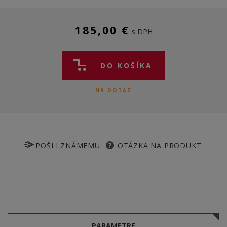
185,00 €
s DPH
DO KOŠÍKA
NA DOTAZ
POŠLI ZNÁMEMU
OTÁZKA NA PRODUKT
PARAMETRE