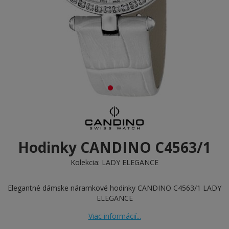
Hodinky CANDINO C4563/1
Kolekcia:
LADY ELEGANCE
Elegantné dámske náramkové hodinky CANDINO C4563/1 LADY
ELEGANCE
Viac informácií...