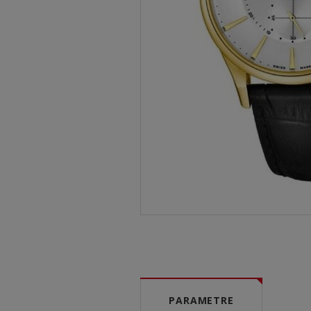
PARAMETRE