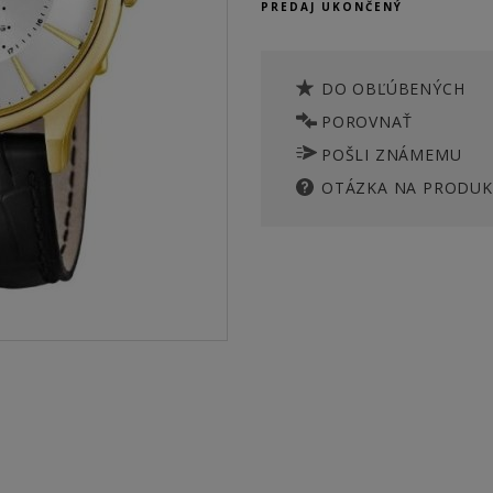
PREDAJ UKONČENÝ
DO OBĽÚBENÝCH
POROVNAŤ
POŠLI ZNÁMEMU
OTÁZKA NA PRODUK