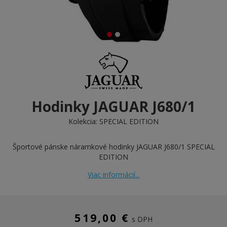
Hodinky JAGUAR J680/1
Kolekcia:
SPECIAL EDITION
Športové pánske náramkové hodinky JAGUAR J680/1 SPECIAL
EDITION
Viac informácií...
519,00 €
s DPH