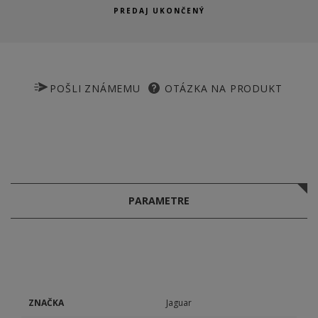
PREDAJ UKONČENÝ
POŠLI ZNÁMEMU
OTÁZKA NA PRODUKT
PARAMETRE
ZNAČKA
Jaguar