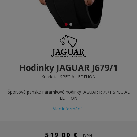
Hodinky JAGUAR J679/1
Kolekcia:
SPECIAL EDITION
Športové pánske náramkové hodinky JAGUAR J679/1 SPECIAL
EDITION
Viac informácií...
519,00 €
s DPH