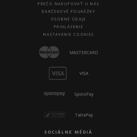
PREČO NAKUPOVAŤ U NÁS
DARČEKOVÉ POUKÁŽKY
OSOBNÉ ÚDAJE
PRIHLÁSENIE
NASTAVENIE COOKIES
MASTERCARD
VISA
SporoPay
TatraPay
SOCIÁLNE MÉDIÁ