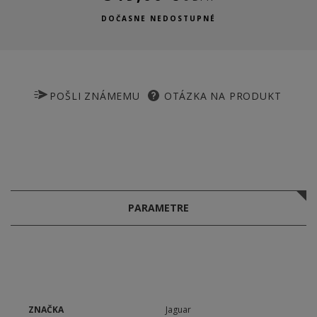
DOČASNE NEDOSTUPNÉ
POŠLI ZNÁMEMU
OTÁZKA NA PRODUKT
PARAMETRE
ZNAČKA
Jaguar