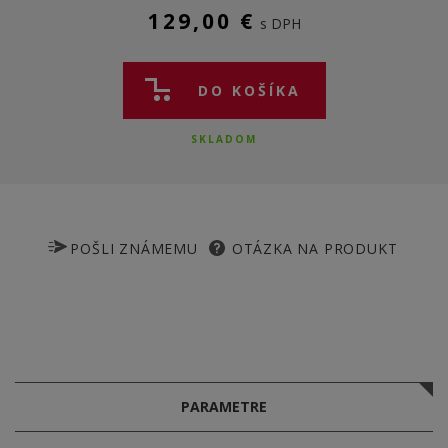
129,00 €
s DPH
DO KOŠÍKA
SKLADOM
POŠLI ZNÁMEMU
OTÁZKA NA PRODUKT
PARAMETRE