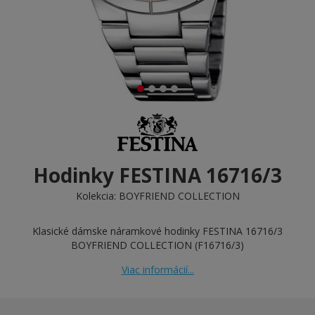
Hodinky FESTINA 16716/3
Kolekcia:
BOYFRIEND COLLECTION
Klasické dámske náramkové hodinky FESTINA 16716/3
BOYFRIEND COLLECTION (F16716/3)
Viac informácií...