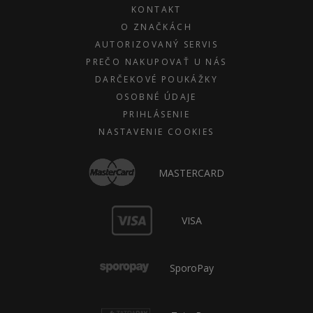
KONTAKT
O ZNAČKÁCH
AUTORIZOVANÝ SERVIS
PREČO NAKUPOVAŤ U NÁS
DARČEKOVÉ POUKÁŽKY
OSOBNÉ ÚDAJE
PRIHLÁSENIE
NASTAVENIE COOKIES
MASTERCARD
VISA
SporoPay