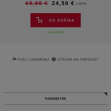
49,00 €
24,50 €
s DPH
DO KOŠÍKA
SKLADOM
POŠLI ZNÁMEMU
OTÁZKA NA PRODUKT
PARAMETRE