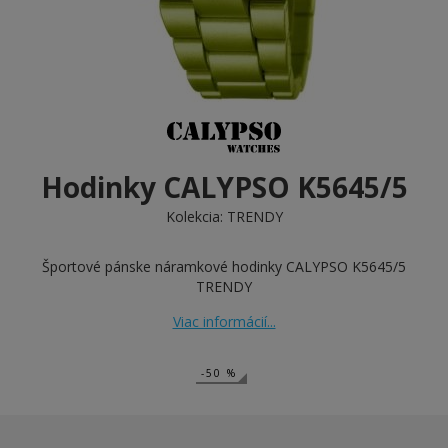
Hodinky CALYPSO K5645/5
Kolekcia:
TRENDY
Športové pánske náramkové hodinky CALYPSO K5645/5
TRENDY
Viac informácií...
-50 %