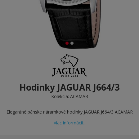
Hodinky JAGUAR J664/3
Kolekcia:
ACAMAR
Elegantné pánske náramkové hodinky JAGUAR J664/3 ACAMAR
Viac informácií...