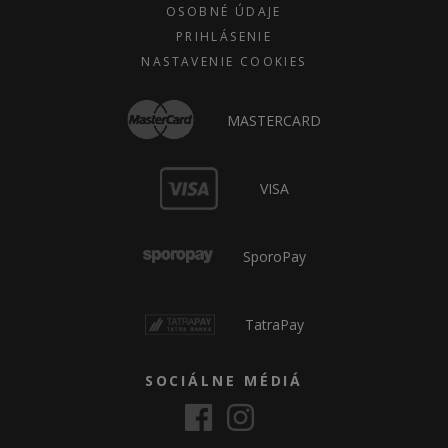
OSOBNÉ ÚDAJE
PRIHLÁSENIE
NASTAVENIE COOKIES
MASTERCARD
VISA
SporoPay
TatraPay
SOCIÁLNE MÉDIÁ