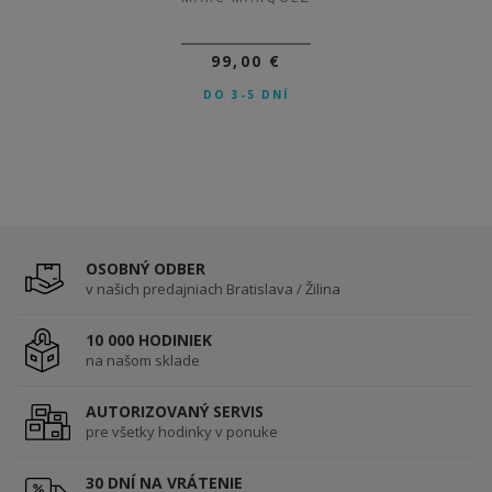
99,00 €
DO 3-5 DNÍ
OSOBNÝ ODBER
v našich predajniach Bratislava / Žilina
10 000 HODINIEK
na našom sklade
AUTORIZOVANÝ SERVIS
pre všetky hodinky v ponuke
30 DNÍ NA VRÁTENIE