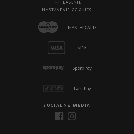
PRIHLÁSENIE
NASTAVENIE COOKIES
MASTERCARD
VISA
SporoPay
TatraPay
SOCIÁLNE MÉDIÁ