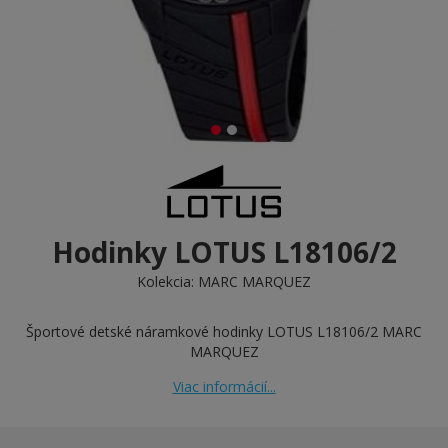
Hodinky LOTUS L18106/2
Kolekcia:
MARC MARQUEZ
Športové detské náramkové hodinky LOTUS L18106/2 MARC
MARQUEZ
Viac informácií...