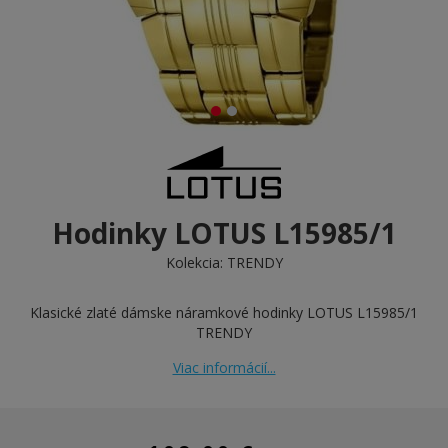
Hodinky LOTUS L15985/1
Kolekcia:
TRENDY
Klasické zlaté dámske náramkové hodinky LOTUS L15985/1
TRENDY
Viac informácií...