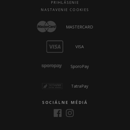
PRIHLÁSENIE
NASTAVENIE COOKIES
MASTERCARD
VISA
SporoPay
TatraPay
SOCIÁLNE MÉDIÁ