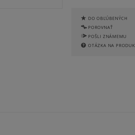
DO OBĽÚBENÝCH
POROVNAŤ
POŠLI ZNÁMEMU
OTÁZKA NA PRODUK