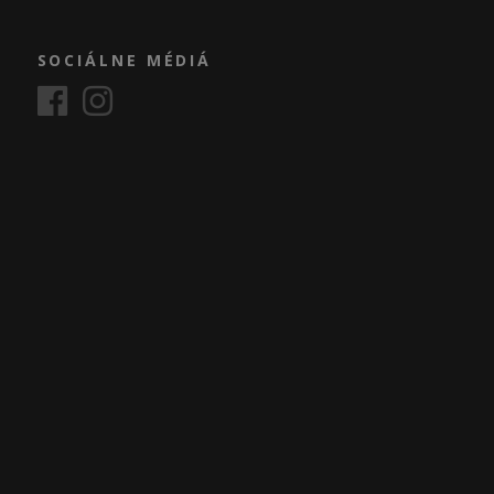
SOCIÁLNE MÉDIÁ