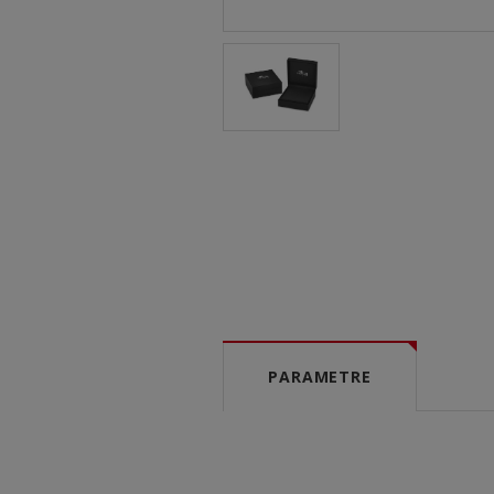
PARAMETRE