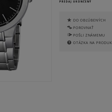
PREDAJ UKONČENÝ
DO OBĽÚBENÝCH
POROVNAŤ
POŠLI ZNÁMEMU
OTÁZKA NA PRODUK