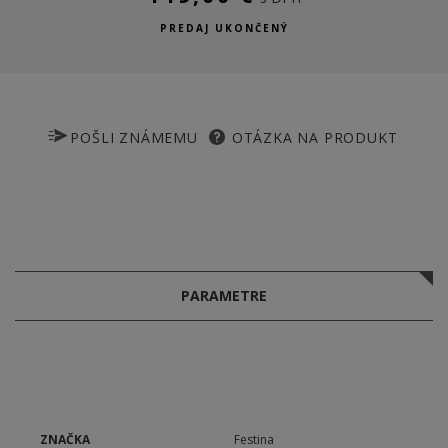
PREDAJ UKONČENÝ
POŠLI ZNÁMEMU
OTÁZKA NA PRODUKT
PARAMETRE
ZNAČKA
Festina