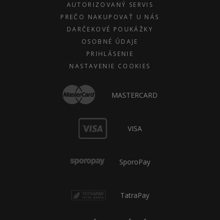
AUTORIZOVANÝ SERVIS
PREČO NAKUPOVAŤ U NÁS
DARČEKOVÉ POUKÁŽKY
OSOBNÉ ÚDAJE
PRIHLÁSENIE
NASTAVENIE COOKIES
MASTERCARD
VISA
SporoPay
TatraPay