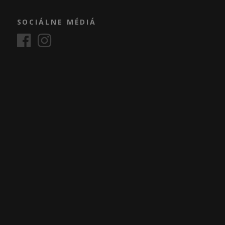
SOCIÁLNE MÉDIÁ