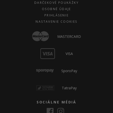
DARČEKOVÉ POUKÁŽKY
OSOBNÉ ÚDAJE
PRIHLÁSENIE
NASTAVENIE COOKIES
MASTERCARD
VISA
SporoPay
TatraPay
SOCIÁLNE MÉDIÁ