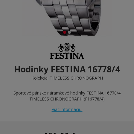
Hodinky FESTINA 16778/4
Kolekcia:
TIMELESS CHRONOGRAPH
Športové pánske náramkové hodinky FESTINA 16778/4
TIMELESS CHRONOGRAPH (F16778/4)
Viac informácií...