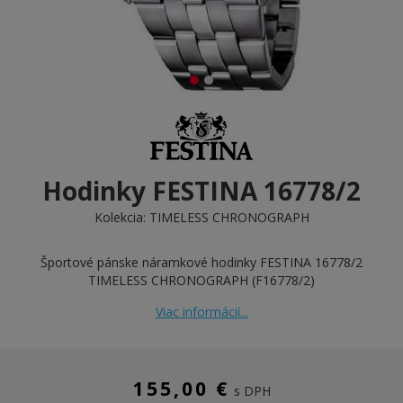
Hodinky FESTINA 16778/2
Kolekcia:
TIMELESS CHRONOGRAPH
Športové pánske náramkové hodinky FESTINA 16778/2
TIMELESS CHRONOGRAPH (F16778/2)
Viac informácií...
155,00 €
s DPH