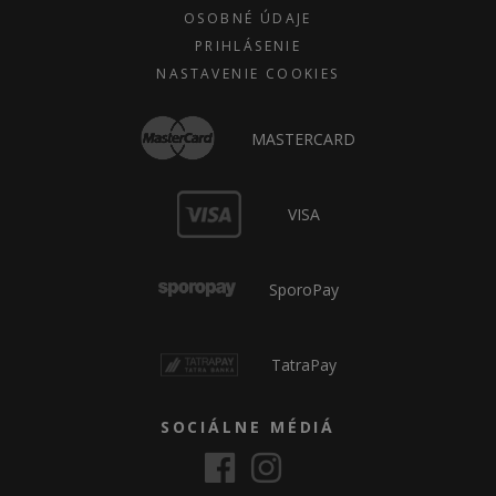
OSOBNÉ ÚDAJE
PRIHLÁSENIE
NASTAVENIE COOKIES
MASTERCARD
VISA
SporoPay
TatraPay
SOCIÁLNE MÉDIÁ