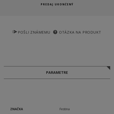
PREDAJ UKONČENÝ
POŠLI ZNÁMEMU
OTÁZKA NA PRODUKT
PARAMETRE
ZNAČKA
Festina