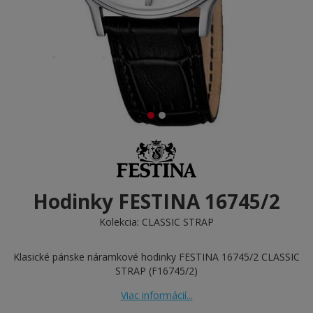
Hodinky FESTINA 16745/2
Kolekcia:
CLASSIC STRAP
Klasické pánske náramkové hodinky FESTINA 16745/2 CLASSIC
STRAP (F16745/2)
Viac informácií...