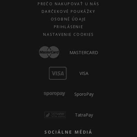
PREČO NAKUPOVAŤ U NÁS
DARČEKOVÉ POUKÁŽKY
OSOBNÉ ÚDAJE
PRIHLÁSENIE
NASTAVENIE COOKIES
MASTERCARD
VISA
SporoPay
TatraPay
SOCIÁLNE MÉDIÁ