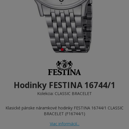
Hodinky FESTINA 16744/1
Kolekcia:
CLASSIC BRACELET
Klasické pánske náramkové hodinky FESTINA 16744/1 CLASSIC
BRACELET (F16744/1)
Viac informácií...