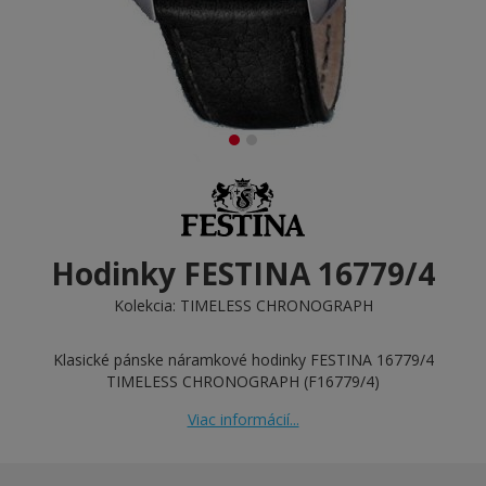
Hodinky FESTINA 16779/4
Kolekcia:
TIMELESS CHRONOGRAPH
Klasické pánske náramkové hodinky FESTINA 16779/4
TIMELESS CHRONOGRAPH (F16779/4)
Viac informácií...