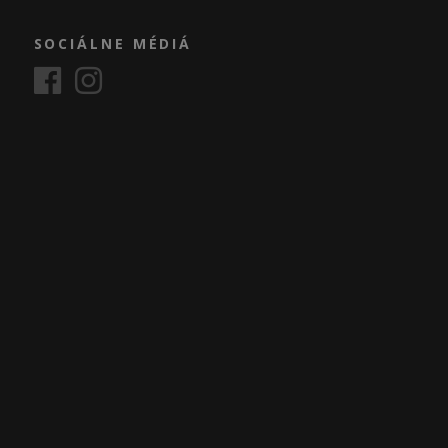
SOCIÁLNE MÉDIÁ