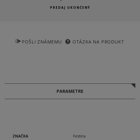
PREDAJ UKONČENÝ
POŠLI ZNÁMEMU
OTÁZKA NA PRODUKT
PARAMETRE
ZNAČKA
Festina