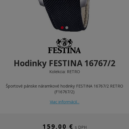
Hodinky FESTINA 16767/2
Kolekcia:
RETRO
Športové pánske náramkové hodinky FESTINA 16767/2 RETRO
(F16767/2)
Viac informácií...
159,00 €
s DPH