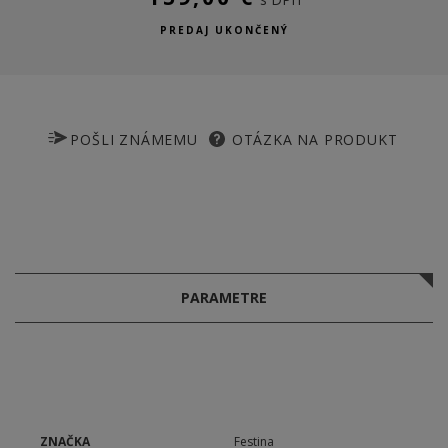
PREDAJ UKONČENÝ
POŠLI ZNÁMEMU
OTÁZKA NA PRODUKT
PARAMETRE
ZNAČKA
Festina