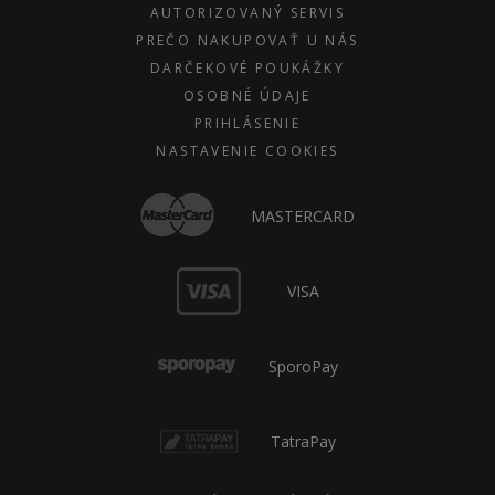
AUTORIZOVANÝ SERVIS
PREČO NAKUPOVAŤ U NÁS
DARČEKOVÉ POUKÁŽKY
OSOBNÉ ÚDAJE
PRIHLÁSENIE
NASTAVENIE COOKIES
MASTERCARD
VISA
SporoPay
TatraPay