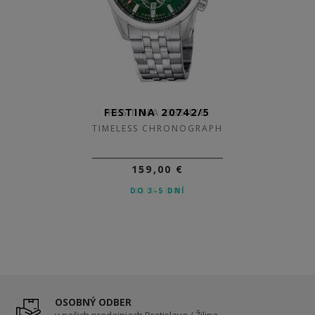
FESTINA 20742/5
TIMELESS CHRONOGRAPH
159,00 €
DO 3-5 DNÍ
OSOBNÝ ODBER