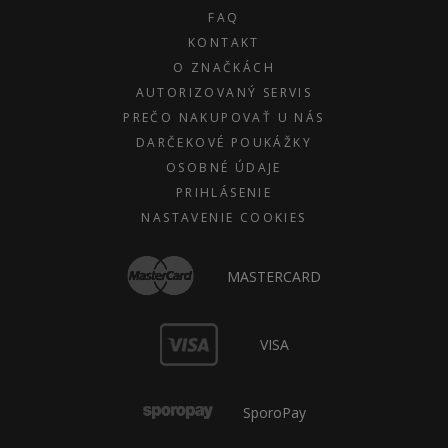
FAQ
KONTAKT
O ZNAČKÁCH
AUTORIZOVANÝ SERVIS
PREČO NAKUPOVAŤ U NÁS
DARČEKOVÉ POUKÁŽKY
OSOBNÉ ÚDAJE
PRIHLÁSENIE
NASTAVENIE COOKIES
MASTERCARD
VISA
SporoPay