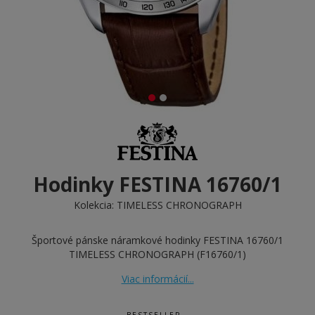
Hodinky FESTINA 16760/1
Kolekcia:
TIMELESS CHRONOGRAPH
Športové pánske náramkové hodinky FESTINA 16760/1
TIMELESS CHRONOGRAPH (F16760/1)
Viac informácií...