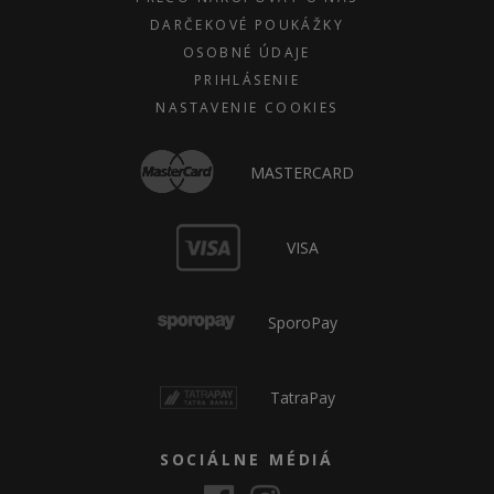
DARČEKOVÉ POUKÁŽKY
OSOBNÉ ÚDAJE
PRIHLÁSENIE
NASTAVENIE COOKIES
MASTERCARD
VISA
SporoPay
TatraPay
SOCIÁLNE MÉDIÁ