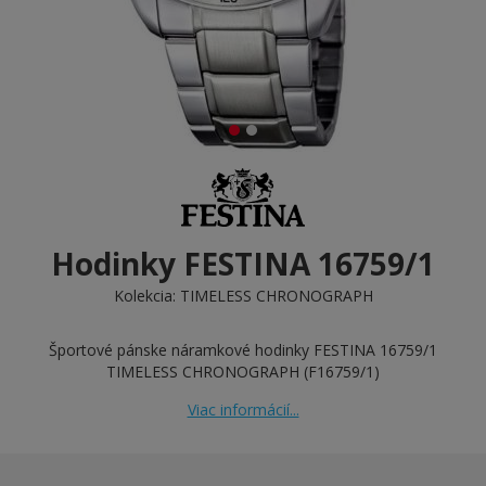
Hodinky FESTINA 16759/1
Kolekcia:
TIMELESS CHRONOGRAPH
Športové pánske náramkové hodinky FESTINA 16759/1
TIMELESS CHRONOGRAPH (F16759/1)
Viac informácií...