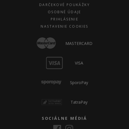
DARČEKOVÉ POUKÁŽKY
OSOBNÉ ÚDAJE
PRIHLÁSENIE
NASTAVENIE COOKIES
MASTERCARD
VISA
SporoPay
TatraPay
SOCIÁLNE MÉDIÁ