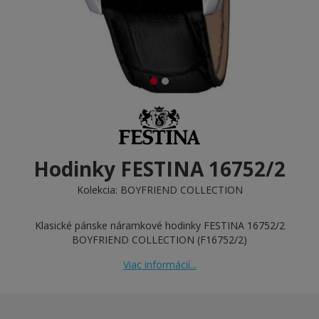
Hodinky FESTINA 16752/2
Kolekcia:
BOYFRIEND COLLECTION
Klasické pánske náramkové hodinky FESTINA 16752/2
BOYFRIEND COLLECTION (F16752/2)
Viac informácií...