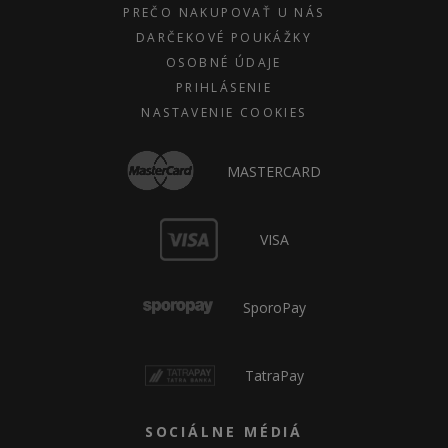
PREČO NAKUPOVAŤ U NÁS
DARČEKOVÉ POUKÁŽKY
OSOBNÉ ÚDAJE
PRIHLÁSENIE
NASTAVENIE COOKIES
MASTERCARD
VISA
SporoPay
TatraPay
SOCIÁLNE MÉDIÁ