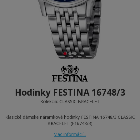
Hodinky FESTINA 16748/3
Kolekcia:
CLASSIC BRACELET
Klasické dámske náramkové hodinky FESTINA 16748/3 CLASSIC
BRACELET (F16748/3)
Viac informácií...