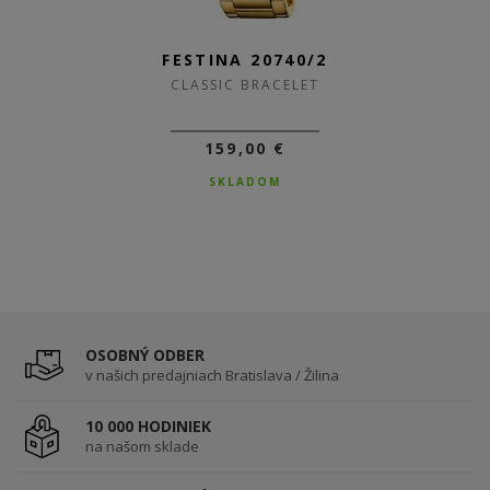
FESTINA 20740/2
CLASSIC BRACELET
159,00 €
SKLADOM
OSOBNÝ ODBER
v našich predajniach Bratislava / Žilina
10 000 HODINIEK
na našom sklade