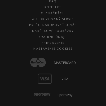
FAQ
KONTAKT
O ZNAČKÁCH
AUTORIZOVANÝ SERVIS
PREČO NAKUPOVAŤ U NÁS
DARČEKOVÉ POUKÁŽKY
OSOBNÉ ÚDAJE
PRIHLÁSENIE
NASTAVENIE COOKIES
MASTERCARD
VISA
SporoPay