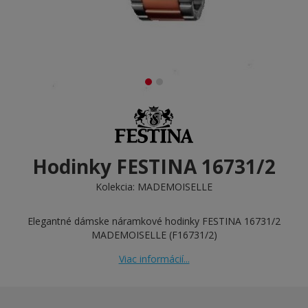
Hodinky FESTINA 16731/2
Kolekcia:
MADEMOISELLE
Elegantné dámske náramkové hodinky FESTINA 16731/2
MADEMOISELLE (F16731/2)
Viac informácií...