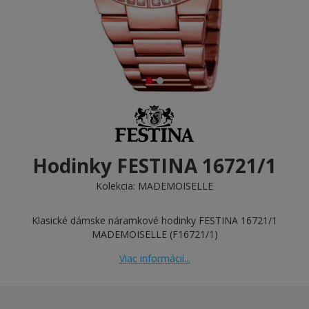
Hodinky FESTINA 16721/1
Kolekcia:
MADEMOISELLE
Klasické dámske náramkové hodinky FESTINA 16721/1
MADEMOISELLE (F16721/1)
Viac informácií...