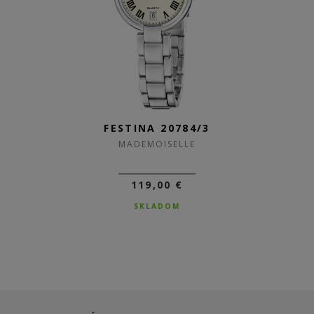
FESTINA 20784/3
MADEMOISELLE
119,00 €
SKLADOM