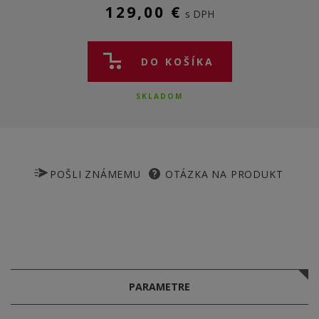
129,00 €
s DPH
DO KOŠÍKA
SKLADOM
POŠLI ZNÁMEMU
OTÁZKA NA PRODUKT
PARAMETRE