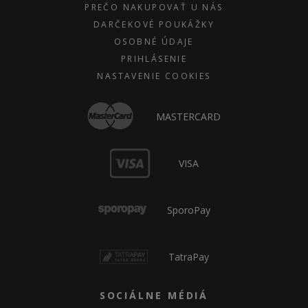
PREČO NAKUPOVAŤ U NÁS
DARČEKOVÉ POUKÁŽKY
OSOBNÉ ÚDAJE
PRIHLÁSENIE
NASTAVENIE COOKIES
MASTERCARD
VISA
SporoPay
TatraPay
SOCIÁLNE MÉDIÁ