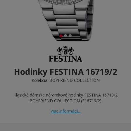
Hodinky FESTINA 16719/2
Kolekcia:
BOYFRIEND COLLECTION
Klasické dámske náramkové hodinky FESTINA 16719/2
BOYFRIEND COLLECTION (F16719/2)
Viac informácií...