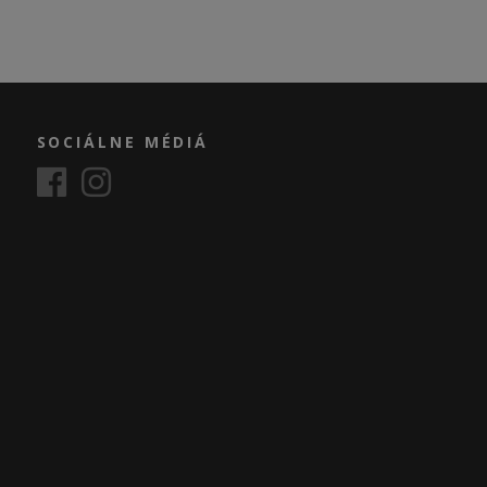
SOCIÁLNE MÉDIÁ