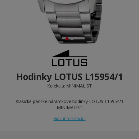
Hodinky LOTUS L15954/1
Kolekcia:
MINIMALIST
Klasické pánske náramkové hodinky LOTUS L15954/1
MINIMALIST
Viac informácií...