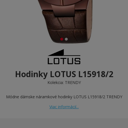
Hodinky LOTUS L15918/2
Kolekcia:
TRENDY
Módne dámske náramkové hodinky LOTUS L15918/2 TRENDY
Viac informácií...