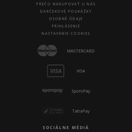
PREČO NAKUPOVAŤ U NÁS
DARČEKOVÉ POUKÁŽKY
OSOBNÉ ÚDAJE
PRIHLÁSENIE
NASTAVENIE COOKIES
MASTERCARD
VISA
SporoPay
TatraPay
SOCIÁLNE MÉDIÁ