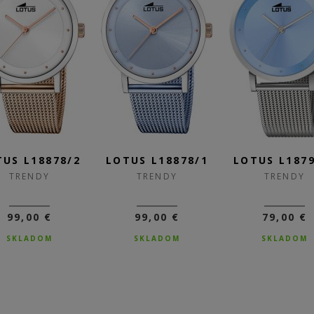
TUS L18878/2
LOTUS L18878/1
LOTUS L1879
TRENDY
TRENDY
TRENDY
99,00 €
99,00 €
79,00 €
SKLADOM
SKLADOM
SKLADOM