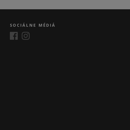
SOCIÁLNE MÉDIÁ