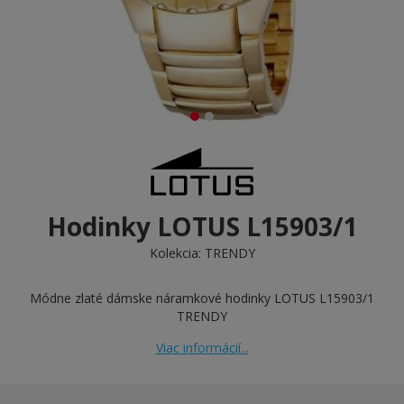
Hodinky LOTUS L15903/1
Kolekcia:
TRENDY
Módne zlaté dámske náramkové hodinky LOTUS L15903/1
TRENDY
Viac informácií...