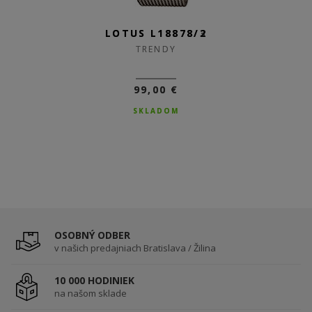
LOTUS L18878/2
TRENDY
99,00 €
SKLADOM
OSOBNÝ ODBER
v našich predajniach Bratislava / Žilina
10 000 HODINIEK
na našom sklade