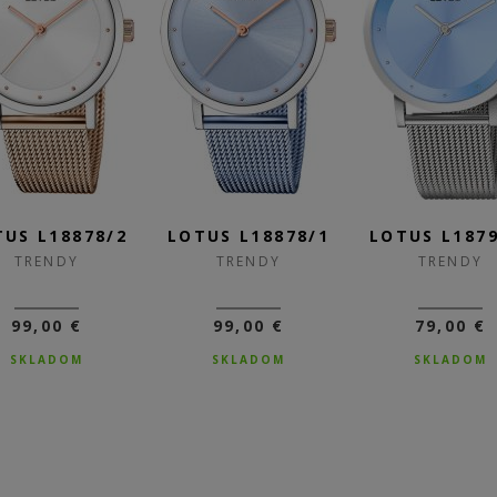
TUS L18878/2
LOTUS L18878/1
LOTUS L1879
TRENDY
TRENDY
TRENDY
99,00 €
99,00 €
79,00 €
SKLADOM
SKLADOM
SKLADOM