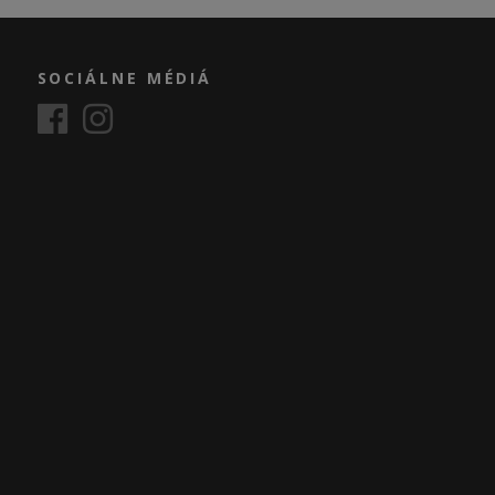
SOCIÁLNE MÉDIÁ