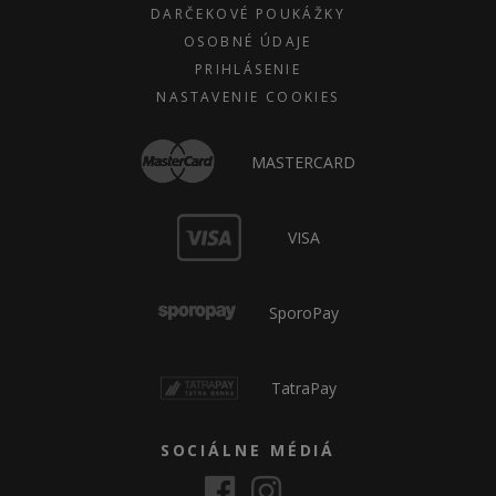
DARČEKOVÉ POUKÁŽKY
OSOBNÉ ÚDAJE
PRIHLÁSENIE
NASTAVENIE COOKIES
MASTERCARD
VISA
SporoPay
TatraPay
SOCIÁLNE MÉDIÁ