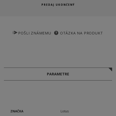
PREDAJ UKONČENÝ
POŠLI ZNÁMEMU
OTÁZKA NA PRODUKT
PARAMETRE
ZNAČKA
Lotus