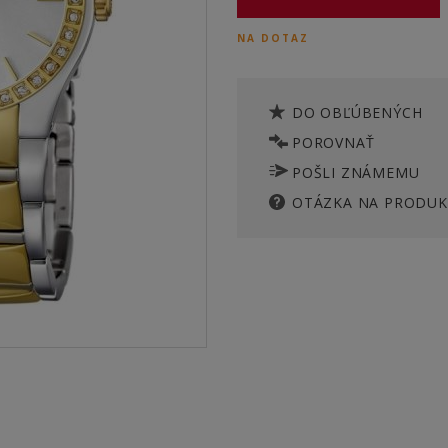
NA DOTAZ
DO OBĽÚBENÝCH
POROVNAŤ
POŠLI ZNÁMEMU
OTÁZKA NA PRODUK