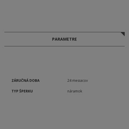
PARAMETRE
ZÁRUČNÁ DOBA
24 mesiacov
TYP ŠPERKU
náramok