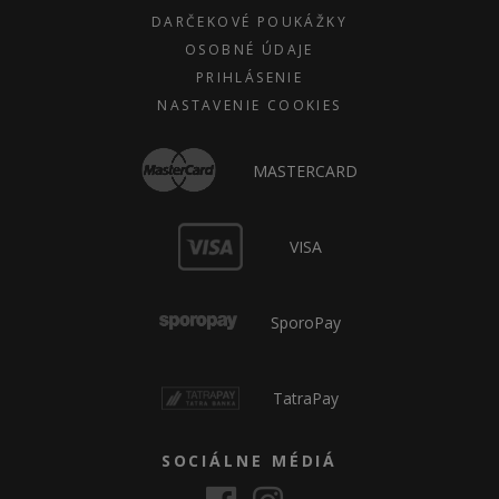
DARČEKOVÉ POUKÁŽKY
OSOBNÉ ÚDAJE
PRIHLÁSENIE
NASTAVENIE COOKIES
MASTERCARD
VISA
SporoPay
TatraPay
SOCIÁLNE MÉDIÁ