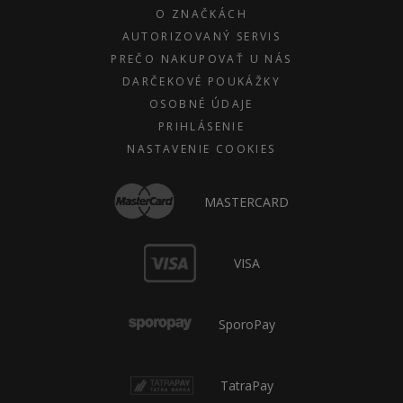
O ZNAČKÁCH
AUTORIZOVANÝ SERVIS
PREČO NAKUPOVAŤ U NÁS
DARČEKOVÉ POUKÁŽKY
OSOBNÉ ÚDAJE
PRIHLÁSENIE
NASTAVENIE COOKIES
MASTERCARD
VISA
SporoPay
TatraPay