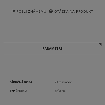
POŠLI ZNÁMEMU
OTÁZKA NA PRODUKT
PARAMETRE
ZÁRUČNÁ DOBA
24 mesiacov
TYP ŠPERKU
prívesok