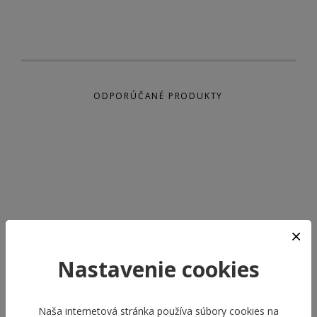
ODPORÚČANÉ PRODUKTY
Nastavenie cookies
Naša internetová stránka používa súbory cookies na