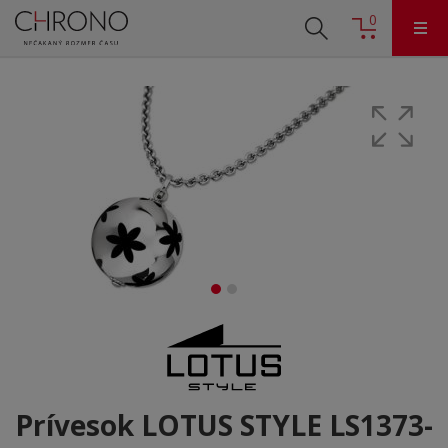
0
Prívesok LOTUS STYLE LS1373-