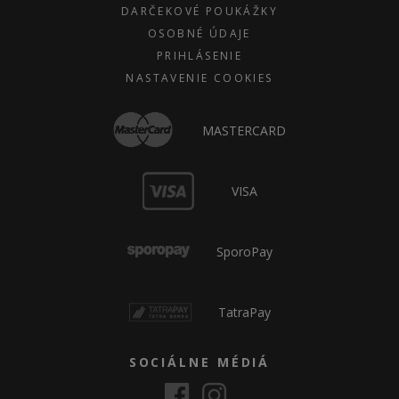
DARČEKOVÉ POUKÁŽKY
OSOBNÉ ÚDAJE
PRIHLÁSENIE
NASTAVENIE COOKIES
MASTERCARD
VISA
SporoPay
TatraPay
SOCIÁLNE MÉDIÁ