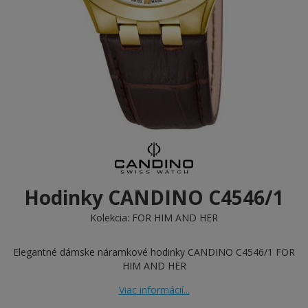
Hodinky CANDINO C4546/1
Kolekcia:
FOR HIM AND HER
Elegantné dámske náramkové hodinky CANDINO C4546/1 FOR
HIM AND HER
Viac informácií...