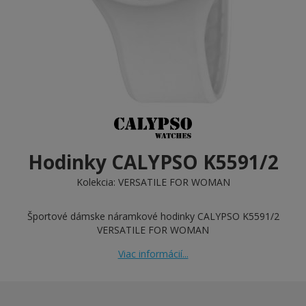
Hodinky CALYPSO K5591/2
Kolekcia:
VERSATILE FOR WOMAN
Športové dámske náramkové hodinky CALYPSO K5591/2
VERSATILE FOR WOMAN
Viac informácií...